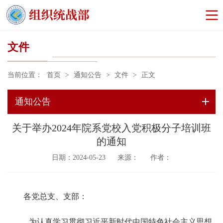
文件
当前位置：
首页
>
通知公告
>
文件
>
正文
通知公告
关于举办2024年院系党校入党积极分子培训班
的通知
日期：2024-05-23
来源：
作者：
各党总支、支部：
为认真学习贯彻习近平新时代中国特色社会主义思想