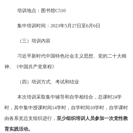
培训地点：图书馆
C510
集中培训时间：
2023年5月27日至6月6日
（三）培训内容
习近平新时代中国特色社会主义思想、党的二十大精
神、《中国共产党章程》
（四）培训方式、考试和结业
本次培训采取集中辅导和自学相结合，总课时
24学
时，其中集中授课时间14学时，自学时间10学时，自学课时
由各系党总支组织进行，
至少组织培训人员参加一次党性教
育实践活动。