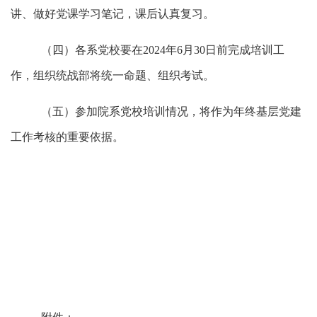
讲、做好党课学习笔记，课后认真复习。
（四）各系党校要在
2024年6月30日前完成培训工
作，组织统战部将统一命题、组织考试。
（五）参加院系党校培训情况，将作为年终基层党建
工作考核的重要依据。