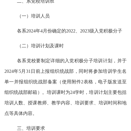
二、系党校培训班
（一）培训人员
各系
2024年4月份确定的2022、2023级入党积极分子
（二）培训计划及课时
各系党校要制定详细的入党积极分子培训计划，并于
2024年5月31日前上报组织统战部，同时将参加培训学生名
单一并报组织统战部备案（使用附件2表格，电子版发送至
组织统战部邮箱）。培训课时为24学时，培训计划主要包括
培训人数、授课教师、教学内容、培训要求、培训时间和地
点等具体内容。
三、培训要求