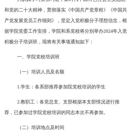
和党的二十大精神，贯彻落实《中国共产党章程》《中国共
产党发展党员工作细则》，
坚定入党积极分子理想信念，
根
据学院党委工作安排，学院和系党校将分别举办
2024年入党
积极分子培训班，现将有关事项通知如下：
一、学院党校培训班
（一）培训
人员
及名额
1.
学生：各系部推荐参加院党校培训的学生
2.
教职工：各党总支、支部根据本支部情况进行推
荐，已参加过学院党校培训的同志本次不再参加。
（二）培训地点及时间