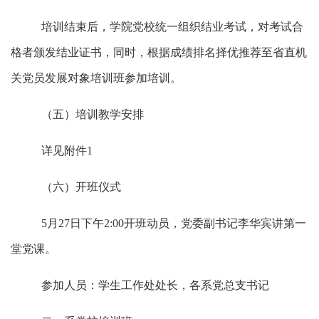
培训结束后，学院党校统一组织结业考试，对考试合
格者颁发结业证书，同时，根据成绩排名择优推荐至省直机
关党员发展对象培训班参加培训。
（五）培训教学安排
详见附件
1
（六）开班仪式
5月27日下午2:00开班动员，党委副书记李华宾讲第一
堂党课。
参加人员：学生工作处处长，各系党总支书记