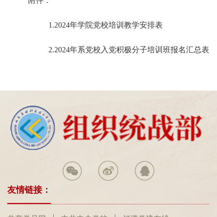
附件：
1.2024年学院党校培训教学安排表
2.2024年系党校入党积极分子培训班报名汇总表
友情链接：