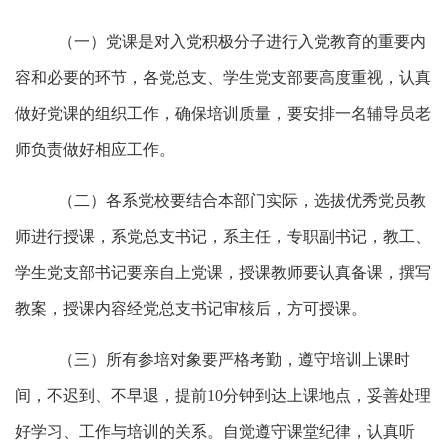
（一）党课是对入党积极分子进行入党教育的重要内
容和必要的环节，各党总支、学生党支部要高度重视，认真
做好党课的组织工作，确保培训质量，要安排一名辅导员老
师负责做好相应工作。
（二）各系党校要结合本部门实际，选拔优秀党员教
师进行授课，系党总支书记，系主任，专职副书记，教工、
学生党支部书记要亲自上党课，授课教师要认真备课，撰写
教案，授课内容经党总支书记审核后，方可授课。
（三）所有参培对象要严格考勤，
遵守
培训上课时
间，不迟到、不早退，提前
10分钟到达上课地点，妥善处理
好学习、工作与培训的关系。自觉遵守课堂纪律，认真听