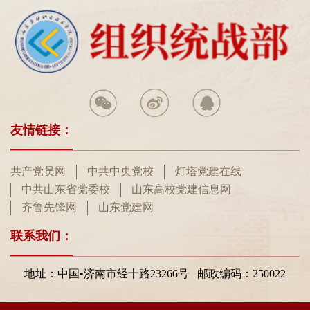
友情链接：
共产党员网
中共中央党校
灯塔党建在线
中共山东省党委校
山东高校党建信息网
齐鲁先锋网
山东党建网
联系我们：
地址：中国•济南市经十路23266号 邮政编码：250022