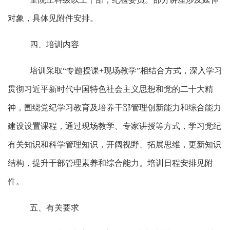
对象，具体见附件安排。
四、培训内容
培训采取
“专题授课+现场教学”相结合方式，深入学习
贯彻习近平新时代中国特色社会主义思想和党的二十大精
神，围绕党纪学习教育及培养干部管理创新能力和综合能力
建设设置课程，通过现场教学、专家讲授等方式，学习党纪
有关知识和科学管理知识，开阔视野、拓展思维，更新知识
结构，提升干部管理素养和综合能力。培训日程安排见附
件。
五、有关要求