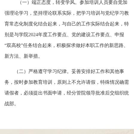
（一）端正态度，转变学风。参加培训人员要自觉加
强理论学习，坚持理论联系实际，把学习培训与党纪学习教
育常态化制度化结合起来，与自己的工作实际结合起来，特
别是与学院
2024年度工作要点、党的建设工作要点、申报
“双高校”任务结合起来，积极探求做好本职工作的新思路、
新方法、新举措。
（二）严格遵守学习纪律。妥善安排好工作和其他事
务，按时参加教育培训，原则上不允许请假，特殊情况确需
请假者，必须提出书面申请，经分管院领导批准后交组织统
战部。