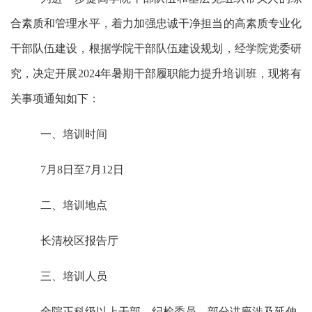
合素质和管理水平，着力加强忠诚干净担当的高素质专业化
干部队伍建设，根据学院干部队伍建设规划，经学院党委研
究，决定开展
2024年暑期干部履职能力提升培训班，现将有
关事项通知如下：
一、培训时间
7月8日至7月
12
日
二、培训地点
长清校区报告厅
三、培训人员
全院正科级以上干部，纪检委员。部分讲座涉及延伸