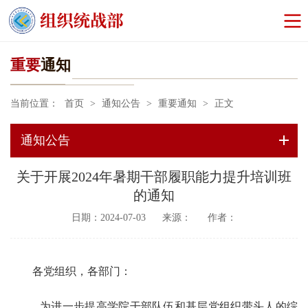
重要
通知
当前位置：
首页
>
通知公告
>
重要通知
>
正文
通知公告
关于开展2024年暑期干部履职能力提升培训班
的通知
日期：2024-07-03
来源：
作者：
各党组织，各部门：
为进一步提高学院干部队伍和基层党组织带头人的综